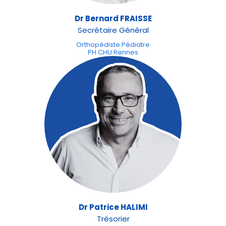
Dr Bernard FRAISSE
Secrétaire Général
Orthopédiste Pédiatre
PH CHU Rennes
Dr Patrice HALIMI
Trésorier