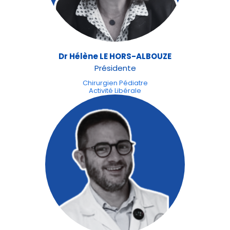
Dr Hélène LE HORS-ALBOUZE
Présidente
Chirurgien Pédiatre
Activité Libérale