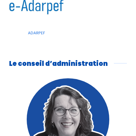
ADARPEF
Le conseil d’administration