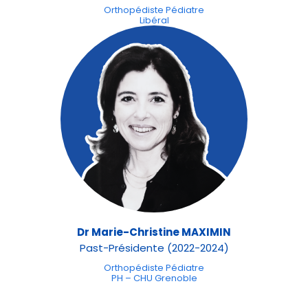
Orthopédiste Pédiatre
Libéral
Dr Marie-Christine MAXIMIN
Past-Présidente (2022-2024)
Orthopédiste Pédiatre
PH – CHU Grenoble