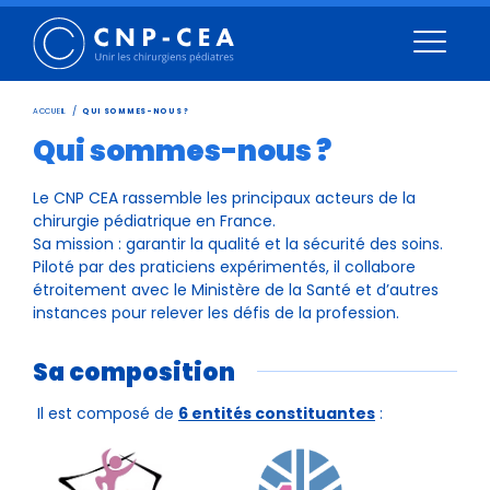
/
ACCUEIL
QUI SOMMES-NOUS ?
Qui sommes-nous ?
Le CNP CEA rassemble les principaux acteurs de la
chirurgie pédiatrique en France.
Sa mission : garantir la qualité et la sécurité des soins.
Piloté par des praticiens expérimentés, il collabore
étroitement avec le Ministère de la Santé et d’autres
instances pour relever les défis de la profession.
Sa composition
Il est composé de
6 entités constituantes
: